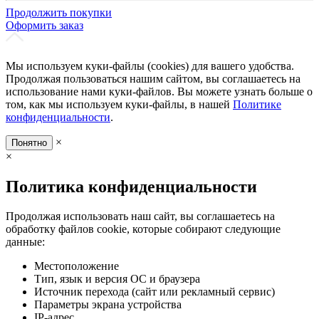
Продолжить покупки
Оформить заказ
Мы используем куки-файлы (cookies) для вашего удобства.
Продолжая пользоваться нашим сайтом, вы соглашаетесь на
использование нами куки-файлов. Вы можете узнать больше о
том, как мы используем куки-файлы, в нашей
Политике
конфиденциальности
.
×
Понятно
×
Политика конфиденциальности
Продолжая использовать наш сайт, вы соглашаетесь на
обработку файлов cookie, которые собирают следующие
данные:
Местоположение
Тип, язык и версия ОС и браузера
Источник перехода (сайт или рекламный сервис)
Параметры экрана устройства
IP-адрес