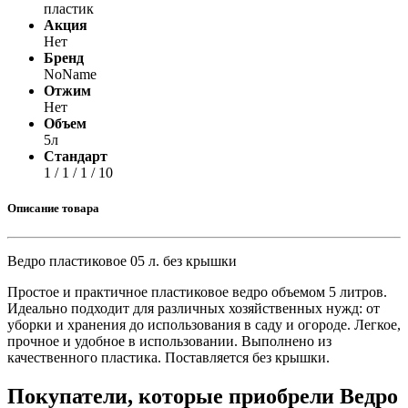
пластик
Акция
Нет
Бренд
NoName
Отжим
Нет
Объем
5л
Стандарт
1 / 1 / 1 / 10
Описание товара
Ведро пластиковое 05 л. без крышки
Простое и практичное пластиковое ведро объемом 5 литров.
Идеально подходит для различных хозяйственных нужд: от
уборки и хранения до использования в саду и огороде. Легкое,
прочное и удобное в использовании. Выполнено из
качественного пластика. Поставляется без крышки.
Покупатели, которые приобрели Ведро