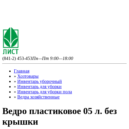
(841-2) 453-453
Пн—Пт 9:00—18:00
Главная
»
Хозтовары
»
Инвентарь уборочный
»
Инвентарь для уборки
»
Инвентарь для уборки пола
»
Ведра хозяйственные
Ведро пластиковое 05 л. без
крышки