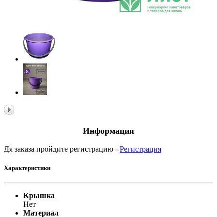
Информация
Дя заказа пройдите регистрацию -
Регистрация
Характеристики
Крышка
Нет
Материал