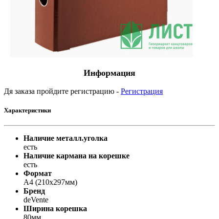
Информация
Дя заказа пройдите регистрацию -
Регистрация
Характеристики
Наличие металл.уголка
есть
Наличие кармана на корешке
есть
Формат
A4 (210x297мм)
Бренд
deVente
Ширина корешка
80мм