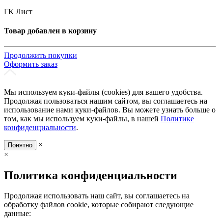
ГК Лист
Товар добавлен в корзину
Продолжить покупки
Оформить заказ
Мы используем куки-файлы (cookies) для вашего удобства.
Продолжая пользоваться нашим сайтом, вы соглашаетесь на
использование нами куки-файлов. Вы можете узнать больше о
том, как мы используем куки-файлы, в нашей
Политике
конфиденциальности
.
×
Понятно
×
Политика конфиденциальности
Продолжая использовать наш сайт, вы соглашаетесь на
обработку файлов cookie, которые собирают следующие
данные: