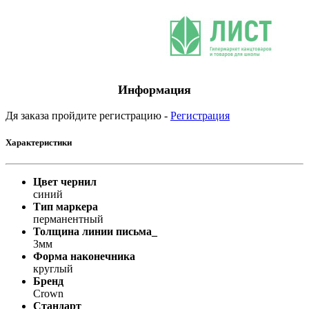
Информация
Дя заказа пройдите регистрацию -
Регистрация
Характеристики
Цвет чернил
синий
Тип маркера
перманентный
Толщина линии письма_
3мм
Форма наконечника
круглый
Бренд
Crown
Стандарт