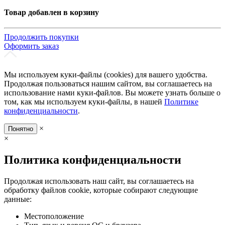
Товар добавлен в корзину
Продолжить покупки
Оформить заказ
Мы используем куки-файлы (cookies) для вашего удобства.
Продолжая пользоваться нашим сайтом, вы соглашаетесь на
использование нами куки-файлов. Вы можете узнать больше о
том, как мы используем куки-файлы, в нашей
Политике
конфиденциальности
.
×
Понятно
×
Политика конфиденциальности
Продолжая использовать наш сайт, вы соглашаетесь на
обработку файлов cookie, которые собирают следующие
данные:
Местоположение