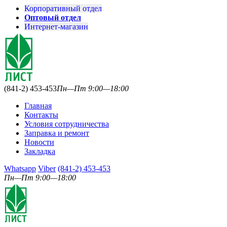
Корпоративный отдел
Оптовый отдел
Интернет-магазин
(841-2) 453-453
Пн—Пт 9:00—18:00
Главная
Контакты
Условия сотрудничества
Заправка и ремонт
Новости
Закладка
Whatsapp
Viber
(841-2) 453-453
Пн—Пт 9:00—18:00