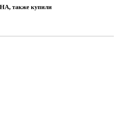
НА, также купили