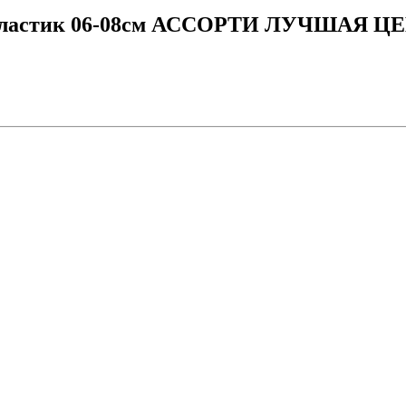
 пластик 06-08см АССОРТИ ЛУЧШАЯ ЦЕ