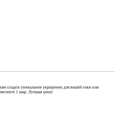
вам создать уникальное украшение для вашей елки или
омплекте 1 шар. Лучшая цена!