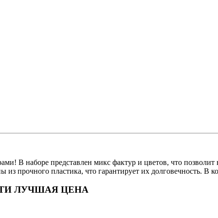
ми! В наборе представлен микс фактур и цветов, что позволит 
ны из прочного пластика, что гарантирует их долговечность. В к
СОРТИ ЛУЧШАЯ ЦЕНА