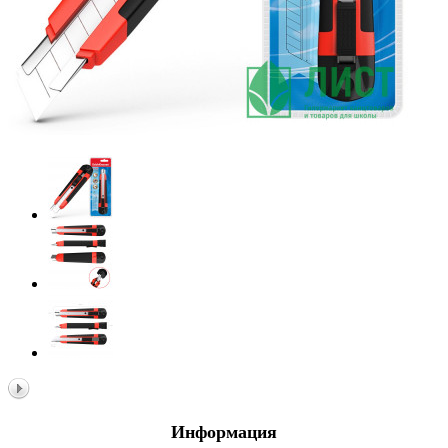
Информация