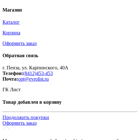
Магазин
Каталог
Корзина
Оформить заказ
Обратная связь
г. Пенза, ул. Карпинского, 40А
Телефон:
(8412)453-453
Почта:
opt@evrolist.ru
ГК Лист
Товар добавлен в корзину
Продолжить покупки
Оформить заказ