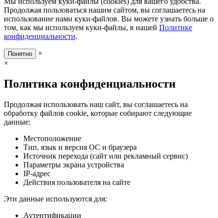
Мы используем куки-файлы (cookies) для вашего удобства.
Продолжая пользоваться нашим сайтом, вы соглашаетесь на
использование нами куки-файлов. Вы можете узнать больше о
том, как мы используем куки-файлы, в нашей
Политике
конфиденциальности
.
×
Понятно
×
Политика конфиденциальности
Продолжая использовать наш сайт, вы соглашаетесь на
обработку файлов cookie, которые собирают следующие
данные:
Местоположение
Тип, язык и версия ОС и браузера
Источник перехода (сайт или рекламный сервис)
Параметры экрана устройства
IP-адрес
Действия пользователя на сайте
Эти данные используются для:
Аутентификации