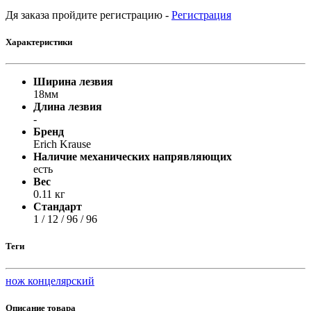
Дя заказа пройдите регистрацию -
Регистрация
Характеристики
Ширина лезвия
18мм
Длина лезвия
-
Бренд
Erich Krause
Наличие механических напрявляющих
есть
Вес
0.11 кг
Стандарт
1 / 12 / 96 / 96
Теги
нож концелярский
Описание товара