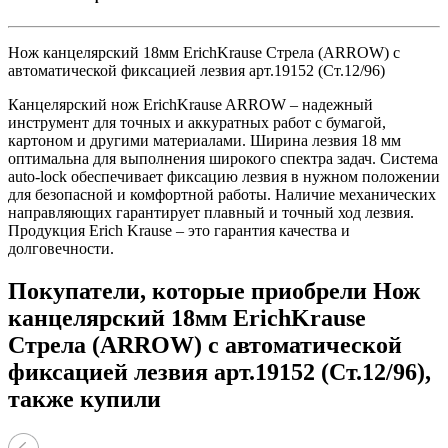
Нож канцелярский 18мм ErichKrause Стрела (ARROW) с
автоматической фиксацией лезвия арт.19152 (Ст.12/96)
Канцелярский нож ErichKrause ARROW – надежный
инструмент для точных и аккуратных работ с бумагой,
картоном и другими материалами. Ширина лезвия 18 мм
оптимальна для выполнения широкого спектра задач. Система
auto-lock обеспечивает фиксацию лезвия в нужном положении
для безопасной и комфортной работы. Наличие механических
направляющих гарантирует плавный и точный ход лезвия.
Продукция Erich Krause – это гарантия качества и
долговечности.
Покупатели, которые приобрели Нож
канцелярский 18мм ErichKrause
Стрела (ARROW) с автоматической
фиксацией лезвия арт.19152 (Ст.12/96),
также купили