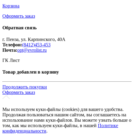
Корзина
Оформить заказ
Обратная связь
г. Пенза, ул. Карпинского, 40А
Телефон:
(8412)453-453
Почта:
opt@evrolist.ru
ГК Лист
Товар добавлен в корзину
Продолжить покупки
Оформить заказ
Мы используем куки-файлы (cookies) для вашего удобства.
Продолжая пользоваться нашим сайтом, вы соглашаетесь на
использование нами куки-файлов. Вы можете узнать больше о
том, как мы используем куки-файлы, в нашей
Политике
конфиденциальности
.