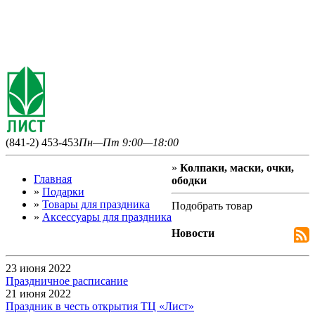
(841-2) 453-453
Пн—Пт 9:00—18:00
»
Колпаки, маски, очки,
Главная
ободки
»
Подарки
»
Товары для праздника
Подобрать товар
»
Аксессуары для праздника
Новости
23 июня 2022
Праздничное расписание
21 июня 2022
Праздник в честь открытия ТЦ «Лист»