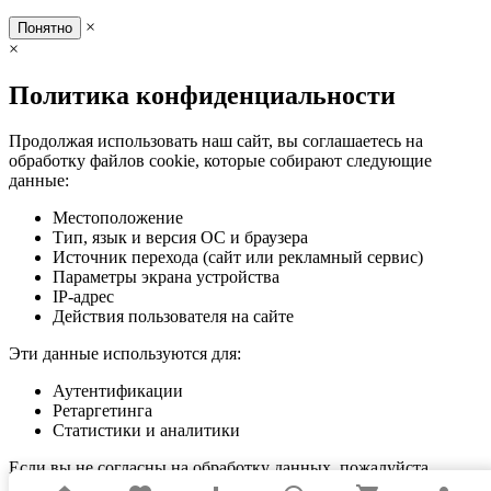
×
Понятно
×
Политика конфиденциальности
Продолжая использовать наш сайт, вы соглашаетесь на
обработку файлов cookie, которые собирают следующие
данные:
Местоположение
Тип, язык и версия ОС и браузера
Источник перехода (сайт или рекламный сервис)
Параметры экрана устройства
IP-адрес
Действия пользователя на сайте
Эти данные используются для:
Аутентификации
Ретаргетинга
Статистики и аналитики
Если вы не согласны на обработку данных, пожалуйста,
покиньте сайт.