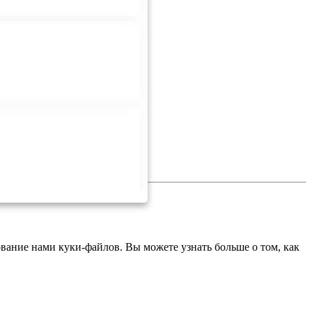
ование нами куки-файлов. Вы можете узнать больше о том, как