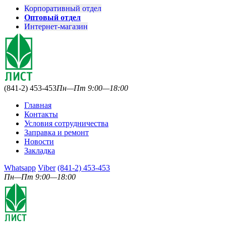
Корпоративный отдел
Оптовый отдел
Интернет-магазин
(841-2) 453-453
Пн—Пт 9:00—18:00
Главная
Контакты
Условия сотрудничества
Заправка и ремонт
Новости
Закладка
Whatsapp
Viber
(841-2) 453-453
Пн—Пт 9:00—18:00