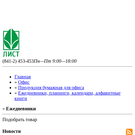
(841-2) 453-453
Пн—Пт 9:00—18:00
Главная
»
Офис
»
Продукция бумажная для офиса
»
Ежедневники, планинги, календари, алфавитные
книги
»
Ежедневники
Подобрать товар
Новости