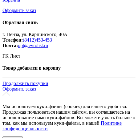
Оформить заказ
Обратная связь
г. Пенза, ул. Карпинского, 40А
Телефон:
(8412)453-453
Почта:
opt@evrolist.ru
ГК Лист
Товар добавлен в корзину
Продолжить покупки
Оформить заказ
Мы используем куки-файлы (cookies) для вашего удобства.
Продолжая пользоваться нашим сайтом, вы соглашаетесь на
использование нами куки-файлов. Вы можете узнать больше о
том, как мы используем куки-файлы, в нашей
Политике
конфиденциальности
.