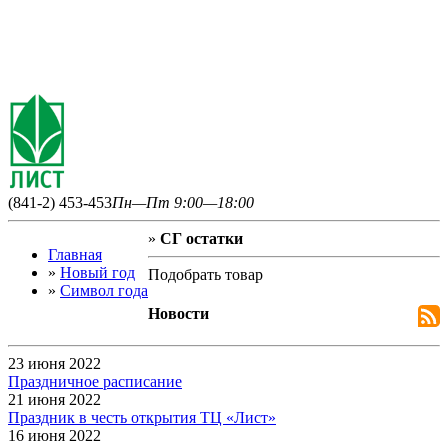
(841-2) 453-453
Пн—Пт 9:00—18:00
»
СГ остатки
Главная
»
Новый год
Подобрать товар
»
Символ года
Новости
23 июня 2022
Праздничное расписание
21 июня 2022
Праздник в честь открытия ТЦ «Лист»
16 июня 2022