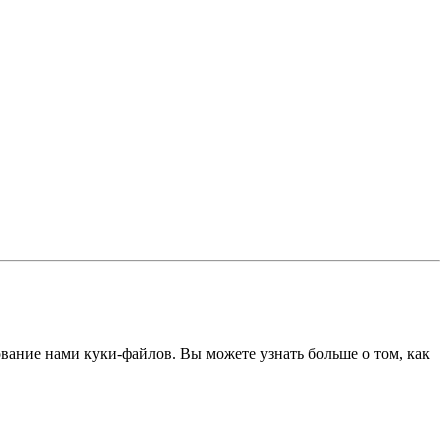
ование нами куки-файлов. Вы можете узнать больше о том, как