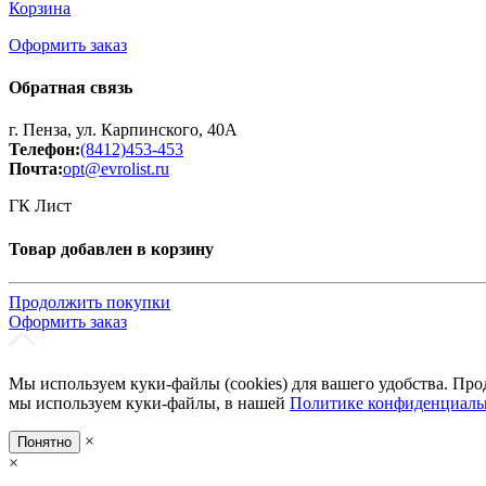
Корзина
Оформить заказ
Обратная связь
г. Пенза, ул. Карпинского, 40А
Телефон:
(8412)453-453
Почта:
opt@evrolist.ru
ГК Лист
Товар добавлен в корзину
Продолжить покупки
Оформить заказ
Мы используем куки-файлы (cookies) для вашего удобства. Про
мы используем куки-файлы, в нашей
Политике конфиденциаль
×
Понятно
×