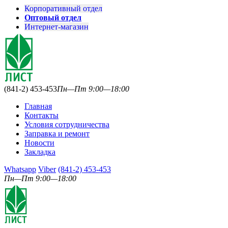
Корпоративный отдел
Оптовый отдел
Интернет-магазин
(841-2) 453-453
Пн—Пт 9:00—18:00
Главная
Контакты
Условия сотрудничества
Заправка и ремонт
Новости
Закладка
Whatsapp
Viber
(841-2) 453-453
Пн—Пт 9:00—18:00