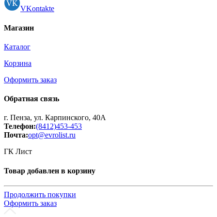
VKontakte
Магазин
Каталог
Корзина
Оформить заказ
Обратная связь
г. Пенза, ул. Карпинского, 40А
Телефон:
(8412)453-453
Почта:
opt@evrolist.ru
ГК Лист
Товар добавлен в корзину
Продолжить покупки
Оформить заказ