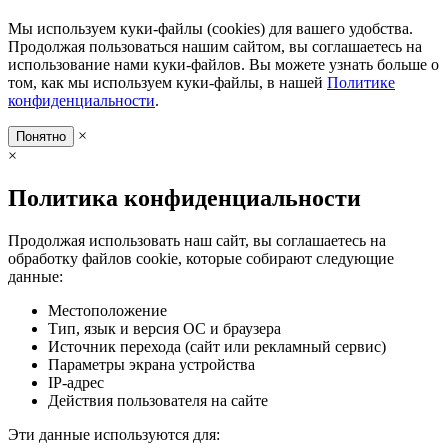
Мы используем куки-файлы (cookies) для вашего удобства.
Продолжая пользоваться нашим сайтом, вы соглашаетесь на
использование нами куки-файлов. Вы можете узнать больше о
том, как мы используем куки-файлы, в нашей
Политике
конфиденциальности
.
×
Понятно
×
Политика конфиденциальности
Продолжая использовать наш сайт, вы соглашаетесь на
обработку файлов cookie, которые собирают следующие
данные:
Местоположение
Тип, язык и версия ОС и браузера
Источник перехода (сайт или рекламный сервис)
Параметры экрана устройства
IP-адрес
Действия пользователя на сайте
Эти данные используются для: