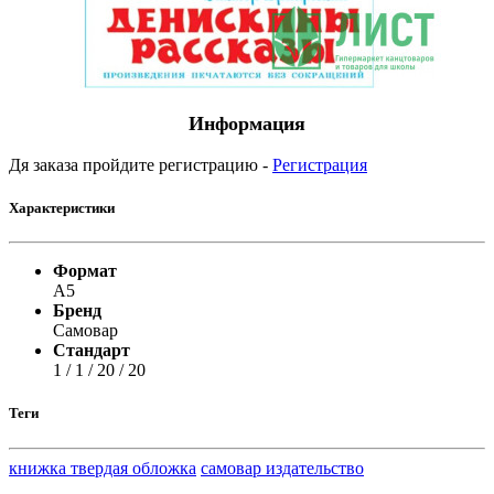
Информация
Дя заказа пройдите регистрацию -
Регистрация
Характеристики
Формат
А5
Бренд
Самовар
Стандарт
1 / 1 / 20 / 20
Теги
книжка твердая обложка
самовар издательство