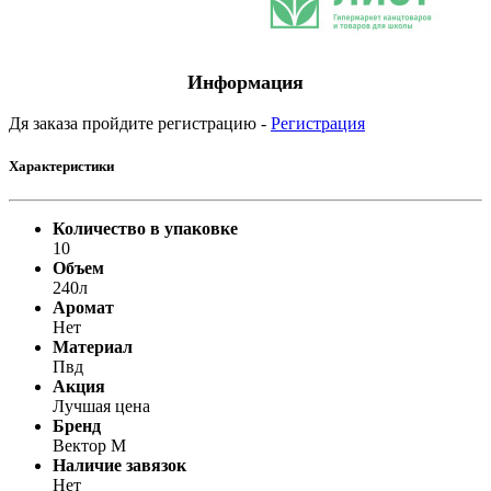
Информация
Дя заказа пройдите регистрацию -
Регистрация
Характеристики
Количество в упаковке
10
Объем
240л
Аромат
Нет
Материал
Пвд
Акция
Лучшая цена
Бренд
Вектор М
Наличие завязок
Нет