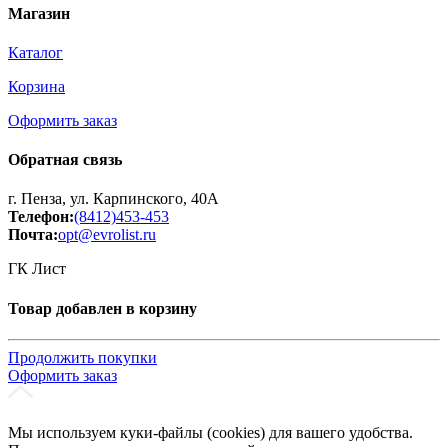
Магазин
Каталог
Корзина
Оформить заказ
Обратная связь
г. Пенза, ул. Карпинского, 40А
Телефон:
(8412)453-453
Почта:
opt@evrolist.ru
ГК Лист
Товар добавлен в корзину
Продолжить покупки
Оформить заказ
Мы используем куки-файлы (cookies) для вашего удобства.