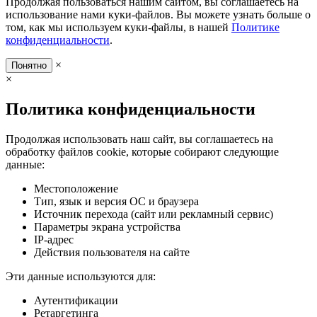
Продолжая пользоваться нашим сайтом, вы соглашаетесь на
использование нами куки-файлов. Вы можете узнать больше о
том, как мы используем куки-файлы, в нашей
Политике
конфиденциальности
.
×
Понятно
×
Политика конфиденциальности
Продолжая использовать наш сайт, вы соглашаетесь на
обработку файлов cookie, которые собирают следующие
данные:
Местоположение
Тип, язык и версия ОС и браузера
Источник перехода (сайт или рекламный сервис)
Параметры экрана устройства
IP-адрес
Действия пользователя на сайте
Эти данные используются для:
Аутентификации
Ретаргетинга