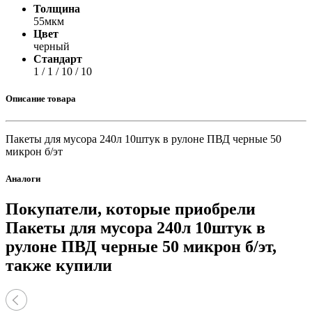
Толщина
55мкм
Цвет
черный
Стандарт
1 / 1 / 10 / 10
Описание товара
Пакеты для мусора 240л 10штук в рулоне ПВД черные 50
микрон б/эт
Аналоги
Покупатели, которые приобрели
Пакеты для мусора 240л 10штук в
рулоне ПВД черные 50 микрон б/эт,
также купили