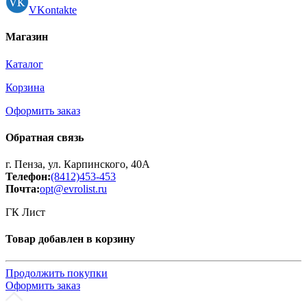
VKontakte
Магазин
Каталог
Корзина
Оформить заказ
Обратная связь
г. Пенза, ул. Карпинского, 40А
Телефон:
(8412)453-453
Почта:
opt@evrolist.ru
ГК Лист
Товар добавлен в корзину
Продолжить покупки
Оформить заказ