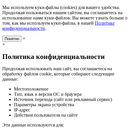
Мы используем куки-файлы (cookies) для вашего удобства.
Продолжая пользоваться нашим сайтом, вы соглашаетесь на
использование нами куки-файлов. Вы можете узнать больше о
том, как мы используем куки-файлы, в нашей
Политике
конфиденциальности
.
×
Понятно
×
Политика конфиденциальности
Продолжая использовать наш сайт, вы соглашаетесь на
обработку файлов cookie, которые собирают следующие
данные:
Местоположение
Тип, язык и версия ОС и браузера
Источник перехода (сайт или рекламный сервис)
Параметры экрана устройства
IP-адрес
Действия пользователя на сайте
Эти данные используются для: