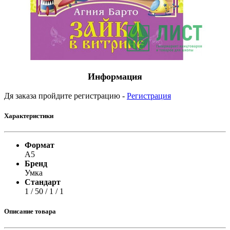
Информация
Дя заказа пройдите регистрацию -
Регистрация
Характеристики
Формат
А5
Бренд
Умка
Стандарт
1 / 50 / 1 / 1
Описание товара