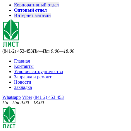
Корпоративный отдел
Оптовый отдел
Интернет-магазин
(841-2) 453-453
Пн—Пт 9:00—18:00
Главная
Контакты
Условия сотрудничества
Заправка и ремонт
Новости
Закладка
Whatsapp
Viber
(841-2) 453-453
Пн—Пт 9:00—18:00