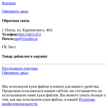
Корзина
Оформить заказ
Обратная связь
г. Пенза, ул. Карпинского, 40А
Телефон:
(8412)453-453
Почта:
opt@evrolist.ru
ГК Лист
Товар добавлен в корзину
Продолжить покупки
Оформить заказ
Мы используем куки-файлы (cookies) для вашего удобства.
Продолжая пользоваться нашим сайтом, вы соглашаетесь на
использование нами куки-файлов. Вы можете узнать больше о
том, как мы используем куки-файлы, в нашей
Политике
конфиденциальности
.