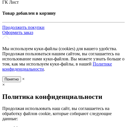
ГК Лист
Товар добавлен в корзину
Продолжить покупки
Оформить заказ
Мы используем куки-файлы (cookies) для вашего удобства.
Продолжая пользоваться нашим сайтом, вы соглашаетесь на
использование нами куки-файлов. Вы можете узнать больше о
том, как мы используем куки-файлы, в нашей
Политике
конфиденциальности
.
×
Понятно
×
Политика конфиденциальности
Продолжая использовать наш сайт, вы соглашаетесь на
обработку файлов cookie, которые собирают следующие
данные: