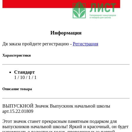
Информация
Дя заказа пройдите регистрацию -
Регистрация
Характеристики
Стандарт
1 / 10 / 1 / 1
Описание товара
ВЫПУСКНОЙ Значок Выпускник начальной школы
арт.15.22.01809
Этот значок станет прекрасным памятным подарком для
выпускников начальной школы! Яркий и красочный, он будет
напоминать о радостных годах, проведенных за партой.