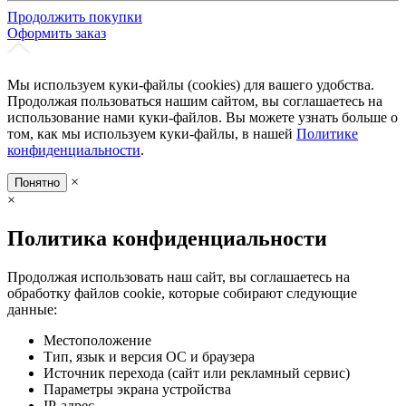
Продолжить покупки
Оформить заказ
Мы используем куки-файлы (cookies) для вашего удобства.
Продолжая пользоваться нашим сайтом, вы соглашаетесь на
использование нами куки-файлов. Вы можете узнать больше о
том, как мы используем куки-файлы, в нашей
Политике
конфиденциальности
.
×
Понятно
×
Политика конфиденциальности
Продолжая использовать наш сайт, вы соглашаетесь на
обработку файлов cookie, которые собирают следующие
данные:
Местоположение
Тип, язык и версия ОС и браузера
Источник перехода (сайт или рекламный сервис)
Параметры экрана устройства
IP-адрес