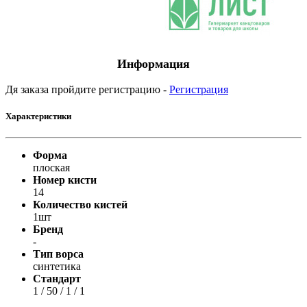
Информация
Дя заказа пройдите регистрацию -
Регистрация
Характеристики
Форма
плоская
Номер кисти
14
Количество кистей
1шт
Бренд
-
Тип ворса
синтетика
Стандарт
1 / 50 / 1 / 1