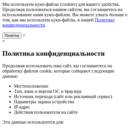
Мы используем куки-файлы (cookies) для вашего удобства.
Продолжая пользоваться нашим сайтом, вы соглашаетесь на
использование нами куки-файлов. Вы можете узнать больше о
том, как мы используем куки-файлы, в нашей
Политике
конфиденциальности
.
×
Понятно
×
Политика конфиденциальности
Продолжая использовать наш сайт, вы соглашаетесь на
обработку файлов cookie, которые собирают следующие
данные:
Местоположение
Тип, язык и версия ОС и браузера
Источник перехода (сайт или рекламный сервис)
Параметры экрана устройства
IP-адрес
Действия пользователя на сайте
Эти данные используются для: