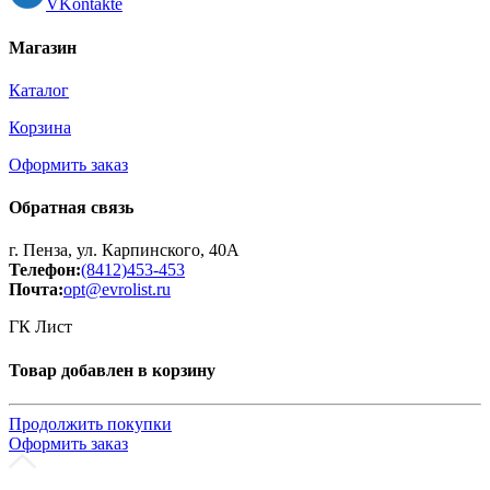
VKontakte
Магазин
Каталог
Корзина
Оформить заказ
Обратная связь
г. Пенза, ул. Карпинского, 40А
Телефон:
(8412)453-453
Почта:
opt@evrolist.ru
ГК Лист
Товар добавлен в корзину
Продолжить покупки
Оформить заказ