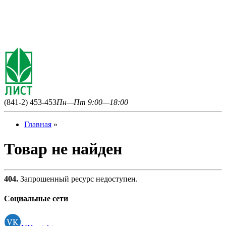
(841-2) 453-453
Пн—Пт 9:00—18:00
Главная
»
Товар не найден
404.
Запрошенный ресурс недоступен.
Социальные сети