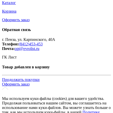
Каталог
Корзина
Оформить заказ
Обратная связь
г. Пенза, ул. Карпинского, 40А
Телефон:
(8412)453-453
Почта:
opt@evrolist.ru
ГК Лист
Товар добавлен в корзину
Продолжить покупки
Оформить заказ
Мы используем куки-файлы (cookies) для вашего удобства.
Продолжая пользоваться нашим сайтом, вы соглашаетесь на
использование нами куки-файлов. Вы можете узнать больше о
том, как мы используем куки-файлы, в нашей
Политике