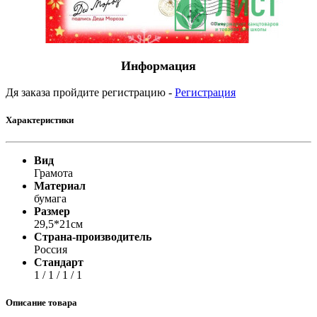
Информация
Дя заказа пройдите регистрацию -
Регистрация
Характеристики
Вид
Грамота
Материал
бумага
Размер
29,5*21см
Страна-производитель
Россия
Стандарт
1 / 1 / 1 / 1
Описание товара