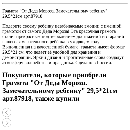
Грамота "От Деда Мороза. Замечательному ребенку"
29,5*21см арт.87918
Подарите своему ребёнку незабываемые эмоции с именной
грамотой от самого Деда Мороза! Эта красочная грамота
станет прекрасным подтверждением достижений и стараний
вашего замечательного ребёнка в уходящем году.
Выполненная на качественной бумаге, грамота имеет формат
29,5*21 см, что делает её удобной для хранения и
демонстрации. Яркий дизайн и трогательные слова создадут
атмосферу волшебства и праздника. Сделано в России.
Покупатели, которые приобрели
Грамота "От Деда Мороза.
Замечательному ребенку" 29,5*21см
арт.87918, также купили