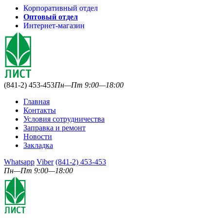
Корпоративный отдел
Оптовый отдел
Интернет-магазин
(841-2) 453-453
Пн—Пт 9:00—18:00
Главная
Контакты
Условия сотрудничества
Заправка и ремонт
Новости
Закладка
Whatsapp
Viber
(841-2) 453-453
Пн—Пт 9:00—18:00