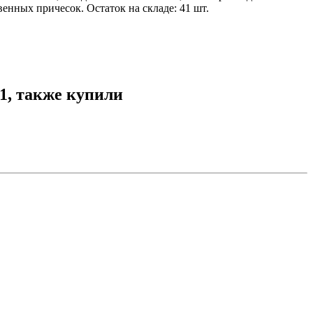
нных причесок. Остаток на складе: 41 шт.
-1, также купили