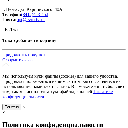
г. Пенза, ул. Карпинского, 40А
Телефон:
(8412)453-453
Почта:
opt@evrolist.ru
ГК Лист
Товар добавлен в корзину
Продолжить покупки
Оформить заказ
Мы используем куки-файлы (cookies) для вашего удобства.
Продолжая пользоваться нашим сайтом, вы соглашаетесь на
использование нами куки-файлов. Вы можете узнать больше о
том, как мы используем куки-файлы, в нашей
Политике
конфиденциальности
.
×
Понятно
×
Политика конфиденциальности