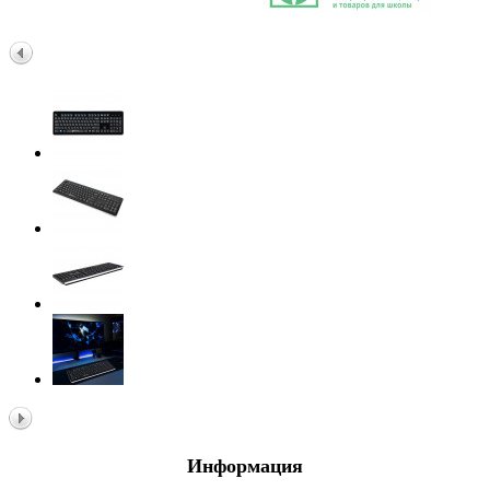
Информация