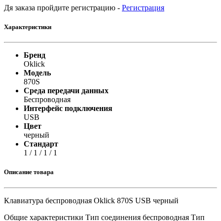
Дя заказа пройдите регистрацию -
Регистрация
Характеристики
Бренд
Oklick
Модель
870S
Среда передачи данных
Беспроводная
Интерфейс подключения
USB
Цвет
черный
Стандарт
1 / 1 / 1 / 1
Описание товара
Клавиатура беспроводная Oklick 870S USB черный
Общие характеристики Тип соединения беспроводная Тип