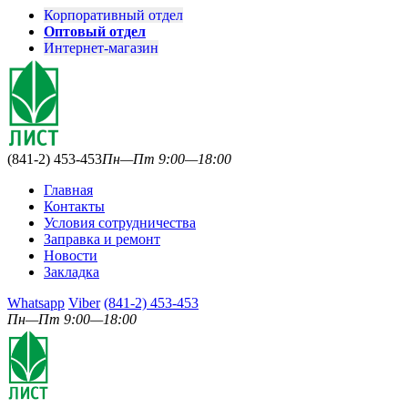
Корпоративный отдел
Оптовый отдел
Интернет-магазин
(841-2) 453-453
Пн—Пт 9:00—18:00
Главная
Контакты
Условия сотрудничества
Заправка и ремонт
Новости
Закладка
Whatsapp
Viber
(841-2) 453-453
Пн—Пт 9:00—18:00