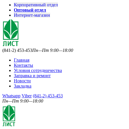
Корпоративный отдел
Оптовый отдел
Интернет-магазин
(841-2) 453-453
Пн—Пт 9:00—18:00
Главная
Контакты
Условия сотрудничества
Заправка и ремонт
Новости
Закладка
Whatsapp
Viber
(841-2) 453-453
Пн—Пт 9:00—18:00