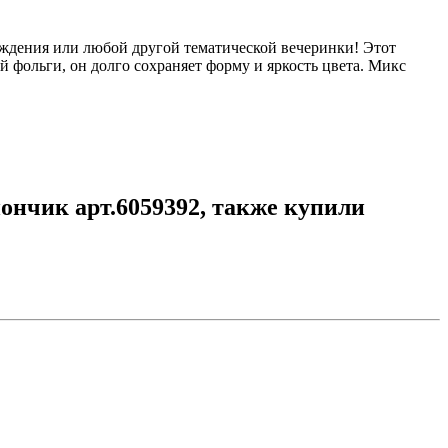
ждения или любой другой тематической вечеринки! Этот
фольги, он долго сохраняет форму и яркость цвета. Микс
нчик арт.6059392, также купили