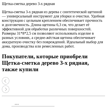
Щетка-сметка дерево 3-х рядная
Щетка-сметка 3-х рядная из дерева с синтетической щетиной
— универсальный инструмент для уборки и очистки. Удобная
конструкция с цельным креплением обеспечивает прочность
и долговечность. Длина щетины 6,3 см, что делает её
эффективной для обработки различных поверхностей.
Размеры 31*8*2,5 см позволяют использовать изделие в
разных условиях, а средне-жёсткая щетина обеспечивает
аккуратную очистку без повреждений. Идеальный выбор для
дома, производства или ремесленных работ.
Покупатели, которые приобрели
Щетка-сметка дерево 3-х рядная,
также купили
more_horiz