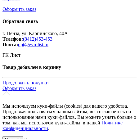
Оформить заказ
Обратная связь
г. Пенза, ул. Карпинского, 40А
Телефон:
(8412)453-453
Почта:
opt@evrolist.ru
ГК Лист
Товар добавлен в корзину
Продолжить покупки
Оформить заказ
Мы используем куки-файлы (cookies) для вашего удобства.
Продолжая пользоваться нашим сайтом, вы соглашаетесь на
использование нами куки-файлов. Вы можете узнать больше о
том, как мы используем куки-файлы, в нашей
Политике
конфиденциальности
.