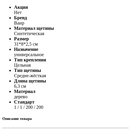
Акция
Нет
Бренд
Ваир
Материал щетины
Синтетическая
Размер
31*8*2,5 см
Назначение
универсальное
Тип крепления
Цельная
Тип щетины
Средне-жёсткая
Длина щетины
6,3 см
Материал
дерево
Стандарт
1 / 1 / 200 / 200
Описание товара