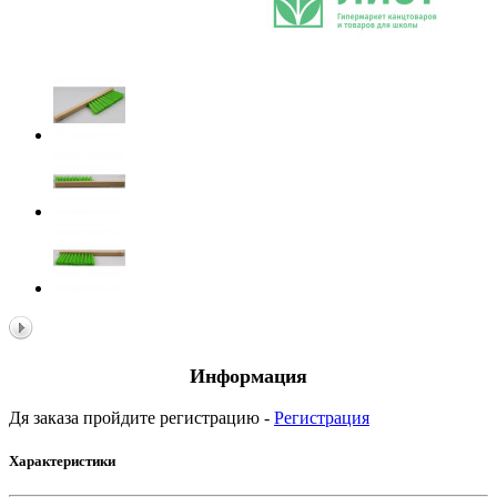
Информация
Дя заказа пройдите регистрацию -
Регистрация
Характеристики