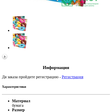
Информация
Дя заказа пройдите регистрацию -
Регистрация
Характеристики
Материал
бумага
Размер