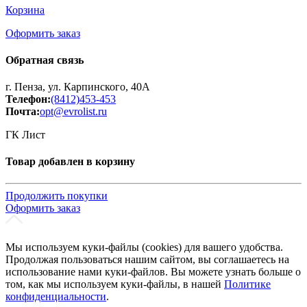
Корзина
Оформить заказ
Обратная связь
г. Пенза, ул. Карпинского, 40А
Телефон:
(8412)453-453
Почта:
opt@evrolist.ru
ГК Лист
Товар добавлен в корзину
Продолжить покупки
Оформить заказ
Мы используем куки-файлы (cookies) для вашего удобства.
Продолжая пользоваться нашим сайтом, вы соглашаетесь на
использование нами куки-файлов. Вы можете узнать больше о
том, как мы используем куки-файлы, в нашей
Политике
конфиденциальности
.