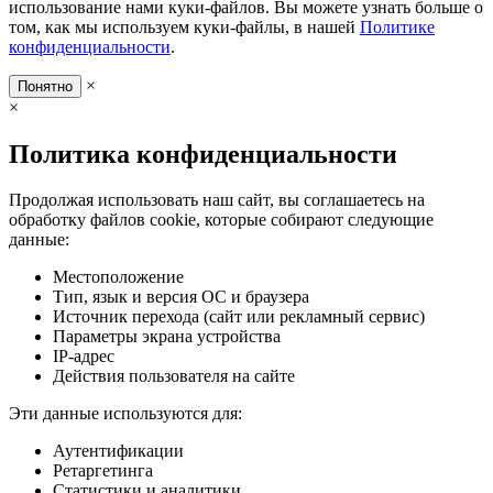
использование нами куки-файлов. Вы можете узнать больше о
том, как мы используем куки-файлы, в нашей
Политике
конфиденциальности
.
×
Понятно
×
Политика конфиденциальности
Продолжая использовать наш сайт, вы соглашаетесь на
обработку файлов cookie, которые собирают следующие
данные:
Местоположение
Тип, язык и версия ОС и браузера
Источник перехода (сайт или рекламный сервис)
Параметры экрана устройства
IP-адрес
Действия пользователя на сайте
Эти данные используются для:
Аутентификации
Ретаргетинга
Статистики и аналитики