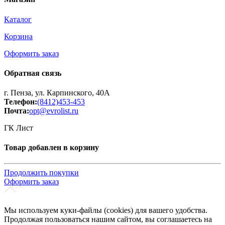
Каталог
Корзина
Оформить заказ
Обратная связь
г. Пенза, ул. Карпинского, 40А
Телефон:
(8412)453-453
Почта:
opt@evrolist.ru
ГК Лист
Товар добавлен в корзину
Продолжить покупки
Оформить заказ
Мы используем куки-файлы (cookies) для вашего удобства.
Продолжая пользоваться нашим сайтом, вы соглашаетесь на