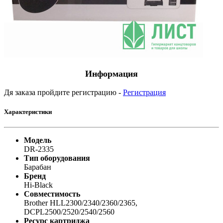
Информация
Дя заказа пройдите регистрацию -
Регистрация
Характеристики
Модель
DR-2335
Тип оборудования
Барабан
Бренд
Hi-Black
Совместимость
Brother HLL2300/2340/2360/2365,
DCPL2500/2520/2540/2560
Ресурс картриджа