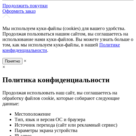
Продолжить покупки
Оформить заказ
Мы используем куки-файлы (cookies) для вашего удобства.
Продолжая пользоваться нашим сайтом, вы соглашаетесь на
использование нами куки-файлов. Вы можете узнать больше о
том, как мы используем куки-файлы, в нашей
Политике
конфиденциальности
.
×
Понятно
×
Политика конфиденциальности
Продолжая использовать наш сайт, вы соглашаетесь на
обработку файлов cookie, которые собирают следующие
данные:
Местоположение
Тип, язык и версия ОС и браузера
Источник перехода (сайт или рекламный сервис)
Параметры экрана устройства
IP-адрес