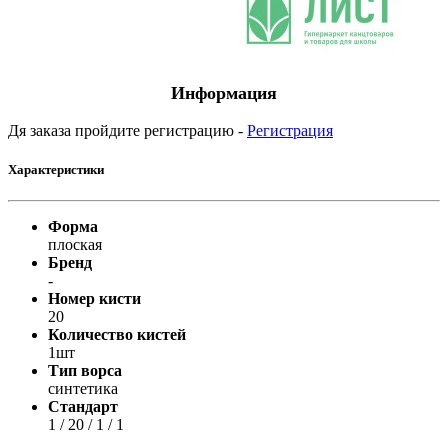
Информация
Дя заказа пройдите регистрацию -
Регистрация
Характеристики
Форма
плоская
Бренд
-
Номер кисти
20
Количество кистей
1шт
Тип ворса
синтетика
Стандарт
1 / 20 / 1 / 1