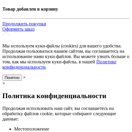
Товар добавлен в корзину
Продолжить покупки
Оформить заказ
Мы используем куки-файлы (cookies) для вашего удобства.
Продолжая пользоваться нашим сайтом, вы соглашаетесь на
использование нами куки-файлов. Вы можете узнать больше о
том, как мы используем куки-файлы, в нашей
Политике
конфиденциальности
.
×
Понятно
×
Политика конфиденциальности
Продолжая использовать наш сайт, вы соглашаетесь на
обработку файлов cookie, которые собирают следующие
данные:
Местоположение