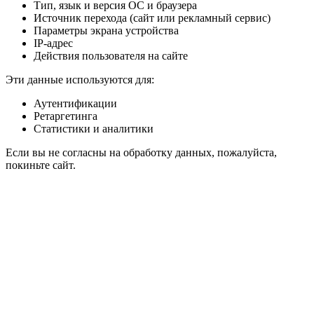
Тип, язык и версия ОС и браузера
Источник перехода (сайт или рекламный сервис)
Параметры экрана устройства
IP-адрес
Действия пользователя на сайте
Эти данные используются для:
Аутентификации
Ретаргетинга
Статистики и аналитики
Если вы не согласны на обработку данных, пожалуйста,
покиньте сайт.