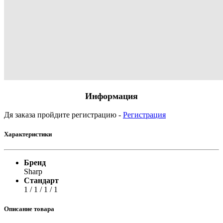
Информация
Дя заказа пройдите регистрацию -
Регистрация
Характеристики
Бренд
Sharp
Стандарт
1 / 1 / 1 / 1
Описание товара