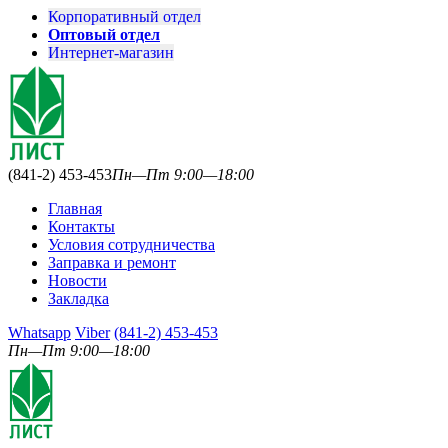
Корпоративный отдел
Оптовый отдел
Интернет-магазин
(841-2) 453-453
Пн—Пт 9:00—18:00
Главная
Контакты
Условия сотрудничества
Заправка и ремонт
Новости
Закладка
Whatsapp
Viber
(841-2) 453-453
Пн—Пт 9:00—18:00