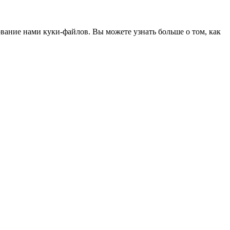
ование нами куки-файлов. Вы можете узнать больше о том, как