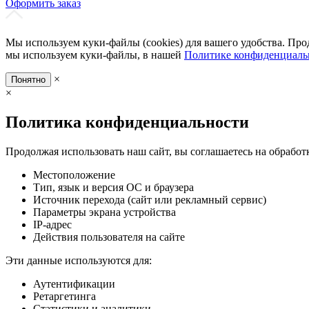
Оформить заказ
Мы используем куки-файлы (cookies) для вашего удобства. Про
мы используем куки-файлы, в нашей
Политике конфиденциаль
×
Понятно
×
Политика конфиденциальности
Продолжая использовать наш сайт, вы соглашаетесь на обработ
Местоположение
Тип, язык и версия ОС и браузера
Источник перехода (сайт или рекламный сервис)
Параметры экрана устройства
IP-адрес
Действия пользователя на сайте
Эти данные используются для:
Аутентификации
Ретаргетинга
Статистики и аналитики