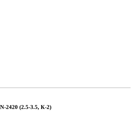
2420 (2.5-3.5, К-2)