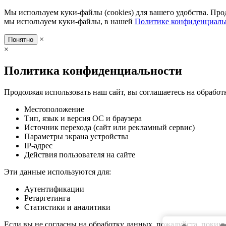
Мы используем куки-файлы (cookies) для вашего удобства. Про
мы используем куки-файлы, в нашей
Политике конфиденциаль
×
Понятно
×
Политика конфиденциальности
Продолжая использовать наш сайт, вы соглашаетесь на обработ
Местоположение
Тип, язык и версия ОС и браузера
Источник перехода (сайт или рекламный сервис)
Параметры экрана устройства
IP-адрес
Действия пользователя на сайте
Эти данные используются для:
Аутентификации
Ретаргетинга
Статистики и аналитики
Если вы не согласны на обработку данных, пожалуйста, покиньт