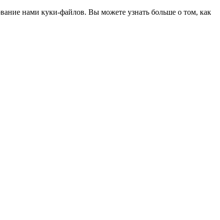
ование нами куки-файлов. Вы можете узнать больше о том, как