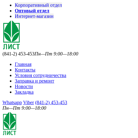
Корпоративный отдел
Оптовый отдел
Интернет-магазин
(841-2) 453-453
Пн—Пт 9:00—18:00
Главная
Контакты
Условия сотрудничества
Заправка и ремонт
Новости
Закладка
Whatsapp
Viber
(841-2) 453-453
Пн—Пт 9:00—18:00