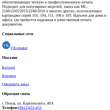
обеспечивающее четкую и профессиональную печать.
Подходит для популярных моделей, таких как ML-
2160/2165/2015/2240/2010 и многих других, использующих
картриджи серий 101, 104, 111, 108 и 105. Идеален для дома и
офиса, где требуется надежная и качественная печать
документов.
Социальные сети
VKontakte
Магазин
Каталог
Корзина
Оформить заказ
Обратная связь
г. Пенза, ул. Карпинского, 40А
Телефон:
(8412)453-453