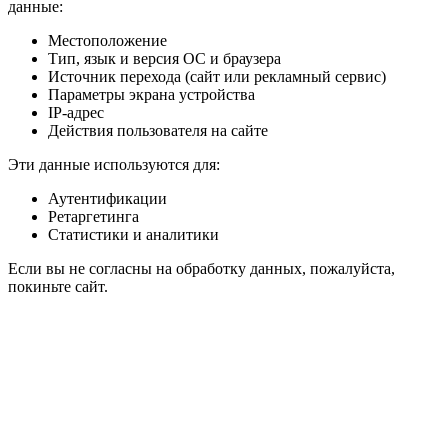
данные:
Местоположение
Тип, язык и версия ОС и браузера
Источник перехода (сайт или рекламный сервис)
Параметры экрана устройства
IP-адрес
Действия пользователя на сайте
Эти данные используются для:
Аутентификации
Ретаргетинга
Статистики и аналитики
Если вы не согласны на обработку данных, пожалуйста,
покиньте сайт.