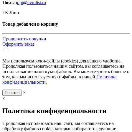
Почта:
opt@evrolist.ru
ГК Лист
Товар добавлен в корзину
Продолжить покупки
Оформить заказ
Мы используем куки-файлы (cookies) для вашего удобства.
Продолжая пользоваться нашим сайтом, вы соглашаетесь на
использование нами куки-файлов. Вы можете узнать больше о
том, как мы используем куки-файлы, в нашей
Политике
конфиденциальности
.
×
Понятно
×
Политика конфиденциальности
Продолжая использовать наш сайт, вы соглашаетесь на
обработку файлов cookie, которые собирают следующие