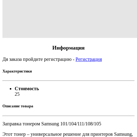
Информация
Дя заказа пройдите регистрацию -
Регистрация
Характеристики
Стоимость
25
Описание товара
Заправка тонером Samsung 101/104/111/108/105
Этот тонер – универсальное решение для принтеров Samsung,