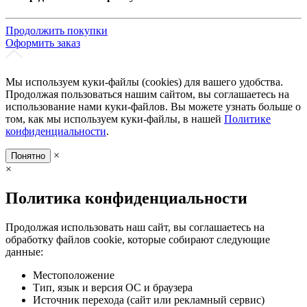
Продолжить покупки
Оформить заказ
Мы используем куки-файлы (cookies) для вашего удобства.
Продолжая пользоваться нашим сайтом, вы соглашаетесь на
использование нами куки-файлов. Вы можете узнать больше о
том, как мы используем куки-файлы, в нашей
Политике
конфиденциальности
.
×
Понятно
×
Политика конфиденциальности
Продолжая использовать наш сайт, вы соглашаетесь на
обработку файлов cookie, которые собирают следующие
данные:
Местоположение
Тип, язык и версия ОС и браузера
Источник перехода (сайт или рекламный сервис)