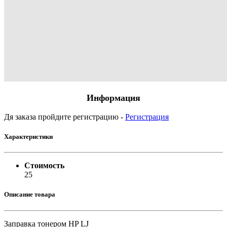
Информация
Дя заказа пройдите регистрацию -
Регистрация
Характеристики
Стоимость
25
Описание товара
Заправка тонером HP LJ