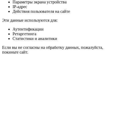
Параметры экрана устройства
IP-адрес
Действия пользователя на сайте
Эти данные используются для:
Аутентификации
Ретаргетинга
Статистики и аналитики
Если вы не согласны на обработку данных, пожалуйста,
покиньте сайт.