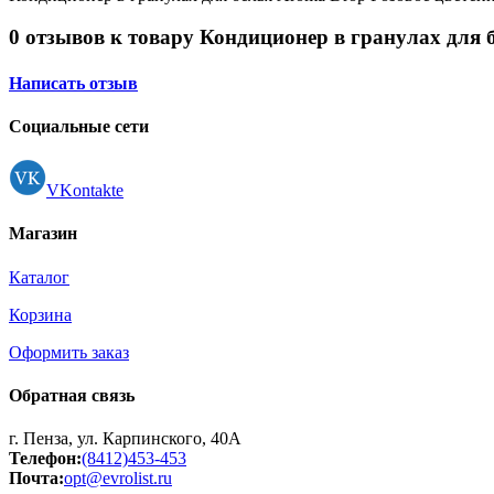
0 отзывов к товару Кондиционер в гранулах для 
Написать отзыв
Социальные сети
VKontakte
Магазин
Каталог
Корзина
Оформить заказ
Обратная связь
г. Пенза, ул. Карпинского, 40А
Телефон:
(8412)453-453
Почта:
opt@evrolist.ru