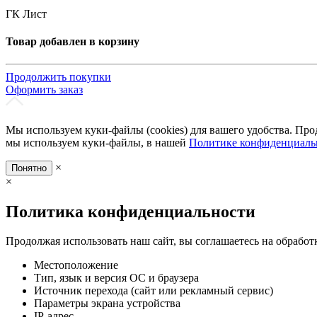
ГК Лист
Товар добавлен в корзину
Продолжить покупки
Оформить заказ
Мы используем куки-файлы (cookies) для вашего удобства. Про
мы используем куки-файлы, в нашей
Политике конфиденциаль
×
Понятно
×
Политика конфиденциальности
Продолжая использовать наш сайт, вы соглашаетесь на обработ
Местоположение
Тип, язык и версия ОС и браузера
Источник перехода (сайт или рекламный сервис)
Параметры экрана устройства
IP-адрес