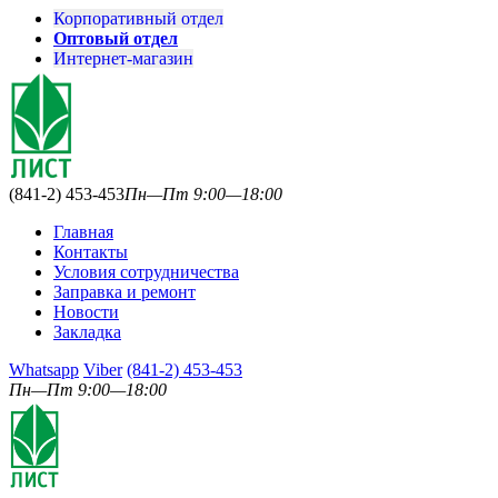
Корпоративный отдел
Оптовый отдел
Интернет-магазин
(841-2) 453-453
Пн—Пт 9:00—18:00
Главная
Контакты
Условия сотрудничества
Заправка и ремонт
Новости
Закладка
Whatsapp
Viber
(841-2) 453-453
Пн—Пт 9:00—18:00