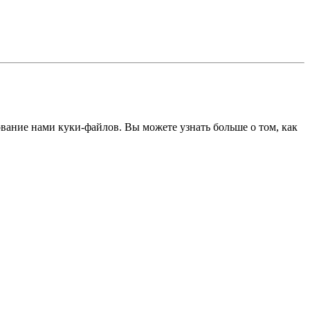
ование нами куки-файлов. Вы можете узнать больше о том, как