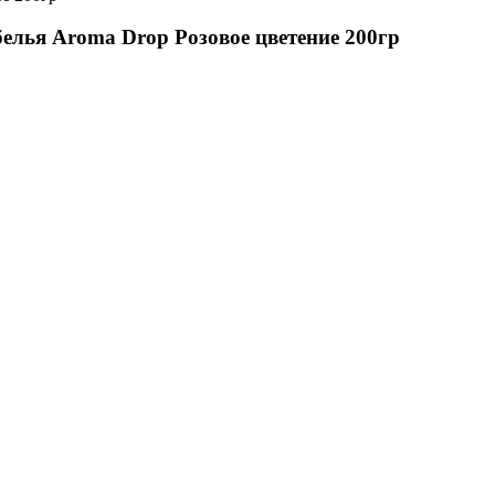
белья Aroma Drop Розовое цветение 200гр