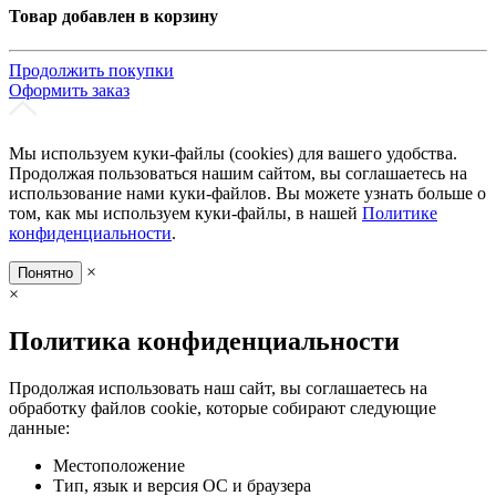
Товар добавлен в корзину
Продолжить покупки
Оформить заказ
Мы используем куки-файлы (cookies) для вашего удобства.
Продолжая пользоваться нашим сайтом, вы соглашаетесь на
использование нами куки-файлов. Вы можете узнать больше о
том, как мы используем куки-файлы, в нашей
Политике
конфиденциальности
.
×
Понятно
×
Политика конфиденциальности
Продолжая использовать наш сайт, вы соглашаетесь на
обработку файлов cookie, которые собирают следующие
данные:
Местоположение
Тип, язык и версия ОС и браузера