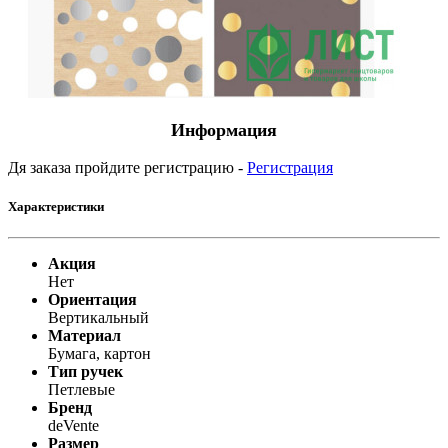
Информация
Дя заказа пройдите регистрацию -
Регистрация
Характеристики
Акция
Нет
Ориентация
Вертикальный
Материал
Бумага, картон
Тип ручек
Петлевые
Бренд
deVente
Размер