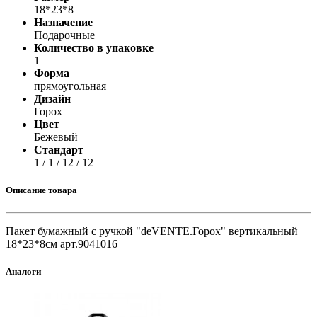
18*23*8
Назначение
Подарочные
Количество в упаковке
1
Форма
прямоугольная
Дизайн
Горох
Цвет
Бежевый
Стандарт
1 / 1 / 12 / 12
Описание товара
Пакет бумажный с ручкой "deVENTE.Горох" вертикальный
18*23*8см арт.9041016
Аналоги