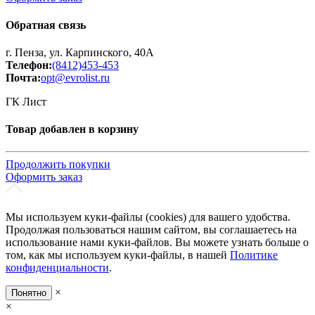
Обратная связь
г. Пенза, ул. Карпинского, 40А
Телефон:
(8412)453-453
Почта:
opt@evrolist.ru
ГК Лист
Товар добавлен в корзину
Продолжить покупки
Оформить заказ
Мы используем куки-файлы (cookies) для вашего удобства.
Продолжая пользоваться нашим сайтом, вы соглашаетесь на
использование нами куки-файлов. Вы можете узнать больше о
том, как мы используем куки-файлы, в нашей
Политике
конфиденциальности
.
×
Понятно
×