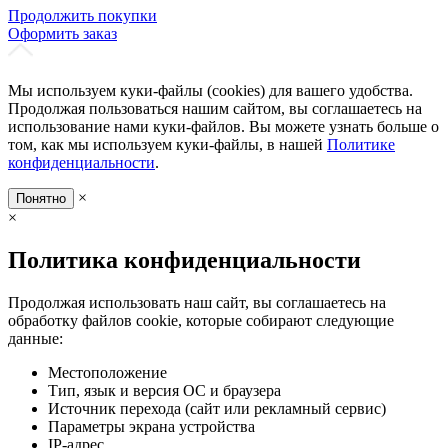
Продолжить покупки
Оформить заказ
Мы используем куки-файлы (cookies) для вашего удобства.
Продолжая пользоваться нашим сайтом, вы соглашаетесь на
использование нами куки-файлов. Вы можете узнать больше о
том, как мы используем куки-файлы, в нашей
Политике
конфиденциальности
.
×
Понятно
×
Политика конфиденциальности
Продолжая использовать наш сайт, вы соглашаетесь на
обработку файлов cookie, которые собирают следующие
данные:
Местоположение
Тип, язык и версия ОС и браузера
Источник перехода (сайт или рекламный сервис)
Параметры экрана устройства
IP-адрес