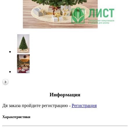
Информация
Дя заказа пройдите регистрацию -
Регистрация
Характеристики