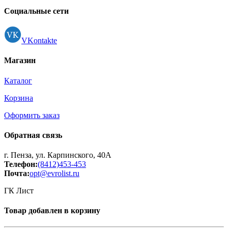
Социальные сети
VKontakte
Магазин
Каталог
Корзина
Оформить заказ
Обратная связь
г. Пенза, ул. Карпинского, 40А
Телефон:
(8412)453-453
Почта:
opt@evrolist.ru
ГК Лист
Товар добавлен в корзину