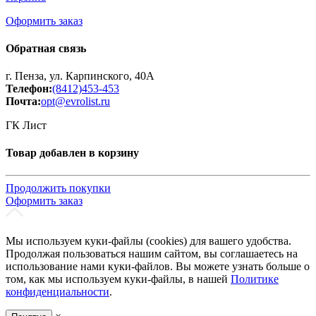
Оформить заказ
Обратная связь
г. Пенза, ул. Карпинского, 40А
Телефон:
(8412)453-453
Почта:
opt@evrolist.ru
ГК Лист
Товар добавлен в корзину
Продолжить покупки
Оформить заказ
Мы используем куки-файлы (cookies) для вашего удобства.
Продолжая пользоваться нашим сайтом, вы соглашаетесь на
использование нами куки-файлов. Вы можете узнать больше о
том, как мы используем куки-файлы, в нашей
Политике
конфиденциальности
.