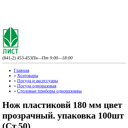
(841-2) 453-453
Пн—Пт 9:00—18:00
Главная
»
Хозтовары
»
Посуда и аксессуары
»
Посуда одноразовая
»
Столовые приборы одноразоввы
Нож пластиковй 180 мм цвет
прозрачный. упаковка 100шт
(Ст.50)