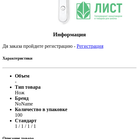
Информация
Дя заказа пройдите регистрацию -
Регистрация
Характеристики
Объем
-
Тип товара
Нож
Бренд
NoName
Количество в упаковке
100
Стандарт
1 / 1 / 1 / 1
Описание товара