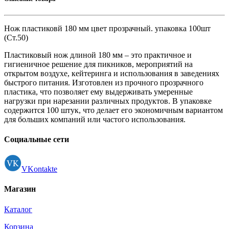
Нож пластиковй 180 мм цвет прозрачный. упаковка 100шт
(Ст.50)
Пластиковый нож длиной 180 мм – это практичное и
гигиеничное решение для пикников, мероприятий на
открытом воздухе, кейтеринга и использования в заведениях
быстрого питания. Изготовлен из прочного прозрачного
пластика, что позволяет ему выдерживать умеренные
нагрузки при нарезании различных продуктов. В упаковке
содержится 100 штук, что делает его экономичным вариантом
для больших компаний или частого использования.
Социальные сети
VKontakte
Магазин
Каталог
Корзина