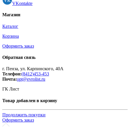
VKontakte
Магазин
Каталог
Корзина
Оформить заказ
Обратная связь
г. Пенза, ул. Карпинского, 40А
Телефон:
(8412)453-453
Почта:
opt@evrolist.ru
ГК Лист
Товар добавлен в корзину
Продолжить покупки
Оформить заказ