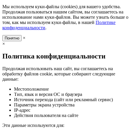
Мы используем куки-файлы (cookies) для вашего удобства.
Продолжая пользоваться нашим сайтом, вы соглашаетесь на
использование нами куки-файлов. Вы можете узнать больше о
том, как мы используем куки-файлы, в нашей
Политике
конфиденциальности
.
×
Понятно
×
Политика конфиденциальности
Продолжая использовать наш сайт, вы соглашаетесь на
обработку файлов cookie, которые собирают следующие
данные:
Местоположение
Тип, язык и версия ОС и браузера
Источник перехода (сайт или рекламный сервис)
Параметры экрана устройства
IP-адрес
Действия пользователя на сайте
Эти данные используются для: