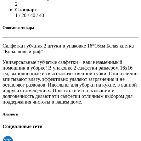
2
Стандарт
1 / 20 / 40 / 40
Описание товара
Салфетка губчатая 2 штуки в упаковке 16*16см Белая кветка
"Коралловый риф"
Универсальные губчатые салфетки – ваш незаменимый
помощник в уборке! В упаковке 2 салфетки размером 16х16
см, выполненные из высококачественной губки. Они отлично
впитывают влагу, эффективно удаляют загрязнения и не
оставляют разводов. Идеальны для уборки на кухне, в ванной
и других помещениях. Простота в использовании и
долговечность делают эти салфетки отличным выбором для
поддержания чистоты в вашем доме.
Аналоги
Социальные сети