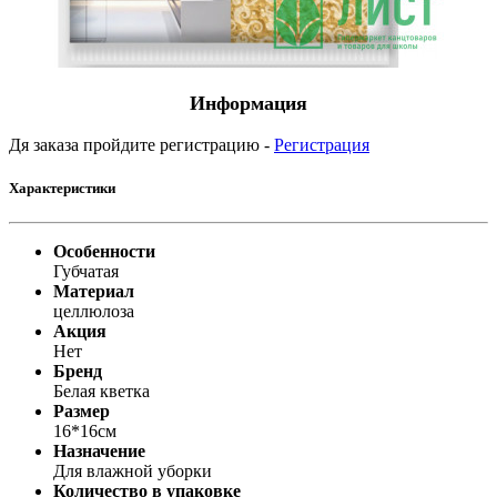
Информация
Дя заказа пройдите регистрацию -
Регистрация
Характеристики
Особенности
Губчатая
Материал
целлюлоза
Акция
Нет
Бренд
Белая кветка
Размер
16*16см
Назначение
Для влажной уборки
Количество в упаковке