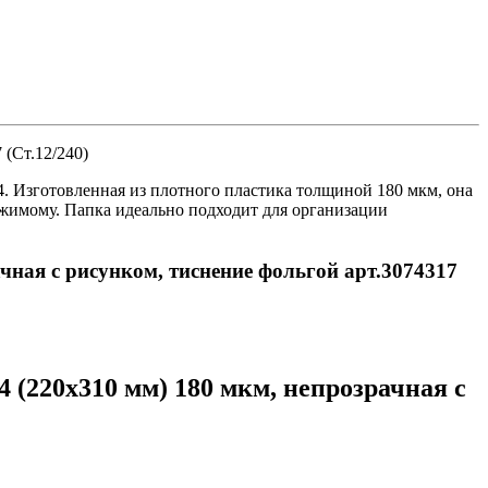
 (Ст.12/240)
. Изготовленная из плотного пластика толщиной 180 мкм, она
ржимому. Папка идеально подходит для организации
чная с рисунком, тиснение фольгой арт.3074317
 (220x310 мм) 180 мкм, непрозрачная с