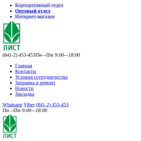
Корпоративный отдел
Оптовый отдел
Интернет-магазин
(841-2) 453-453
Пн—Пт 9:00—18:00
Главная
Контакты
Условия сотрудничества
Заправка и ремонт
Новости
Закладка
Whatsapp
Viber
(841-2) 453-453
Пн—Пт 9:00—18:00