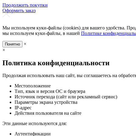
Продолжить покупки
Оформить заказ
Мы используем куки-файлы (cookies) для вашего удобства. Про
мы используем куки-файлы, в нашей
Политике конфиденциаль
×
Понятно
×
Политика конфиденциальности
Продолжая использовать наш сайт, вы соглашаетесь на обработ
Местоположение
Тип, язык и версия ОС и браузера
Источник перехода (сайт или рекламный сервис)
Параметры экрана устройства
IP-адрес
Действия пользователя на сайте
Эти данные используются для:
Аутентификации