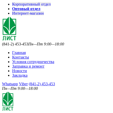
Корпоративный отдел
Оптовый отдел
Интернет-магазин
(841-2) 453-453
Пн—Пт 9:00—18:00
Главная
Контакты
Условия сотрудничества
Заправка и ремонт
Новости
Закладка
Whatsapp
Viber
(841-2) 453-453
Пн—Пт 9:00—18:00