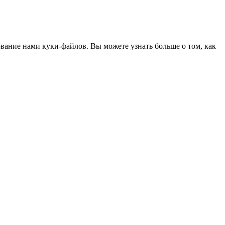
ование нами куки-файлов. Вы можете узнать больше о том, как