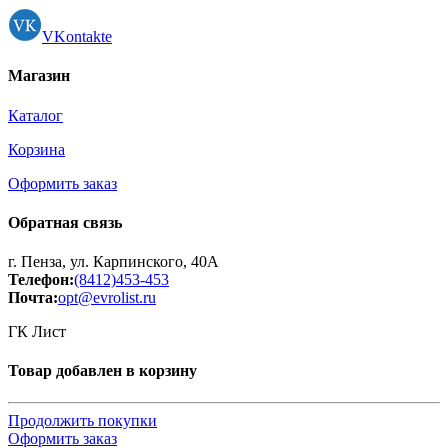
VKontakte
Магазин
Каталог
Корзина
Оформить заказ
Обратная связь
г. Пенза, ул. Карпинского, 40А
Телефон:
(8412)453-453
Почта:
opt@evrolist.ru
ГК Лист
Товар добавлен в корзину
Продолжить покупки
Оформить заказ