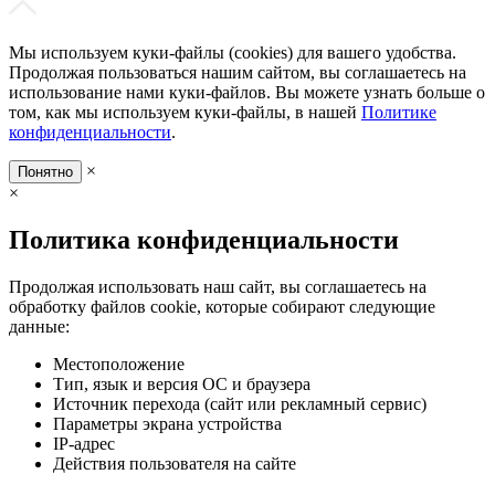
Мы используем куки-файлы (cookies) для вашего удобства.
Продолжая пользоваться нашим сайтом, вы соглашаетесь на
использование нами куки-файлов. Вы можете узнать больше о
том, как мы используем куки-файлы, в нашей
Политике
конфиденциальности
.
×
Понятно
×
Политика конфиденциальности
Продолжая использовать наш сайт, вы соглашаетесь на
обработку файлов cookie, которые собирают следующие
данные:
Местоположение
Тип, язык и версия ОС и браузера
Источник перехода (сайт или рекламный сервис)
Параметры экрана устройства
IP-адрес
Действия пользователя на сайте