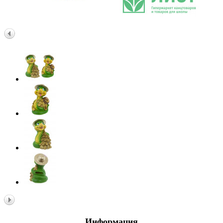
Информация