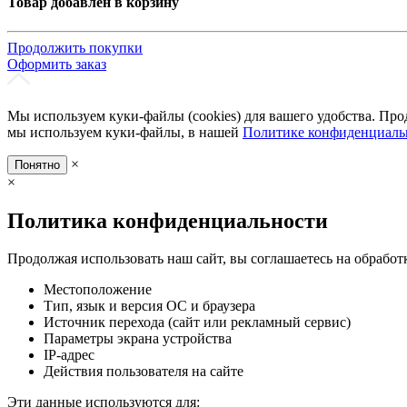
Товар добавлен в корзину
Продолжить покупки
Оформить заказ
Мы используем куки-файлы (cookies) для вашего удобства. Про
мы используем куки-файлы, в нашей
Политике конфиденциаль
×
Понятно
×
Политика конфиденциальности
Продолжая использовать наш сайт, вы соглашаетесь на обработ
Местоположение
Тип, язык и версия ОС и браузера
Источник перехода (сайт или рекламный сервис)
Параметры экрана устройства
IP-адрес
Действия пользователя на сайте
Эти данные используются для: