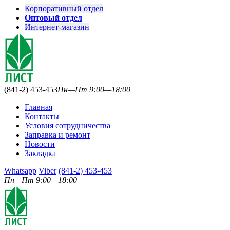
Корпоративный отдел
Оптовый отдел
Интернет-магазин
(841-2) 453-453
Пн—Пт 9:00—18:00
Главная
Контакты
Условия сотрудничества
Заправка и ремонт
Новости
Закладка
Whatsapp
Viber
(841-2) 453-453
Пн—Пт 9:00—18:00