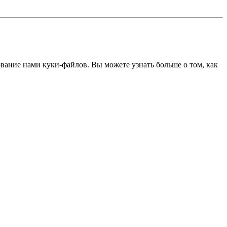
ование нами куки-файлов. Вы можете узнать больше о том, как