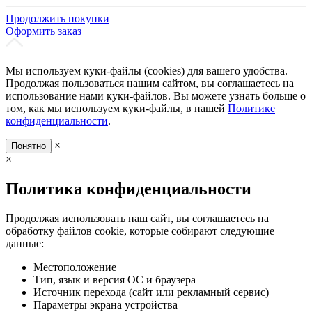
Продолжить покупки
Оформить заказ
Мы используем куки-файлы (cookies) для вашего удобства.
Продолжая пользоваться нашим сайтом, вы соглашаетесь на
использование нами куки-файлов. Вы можете узнать больше о
том, как мы используем куки-файлы, в нашей
Политике
конфиденциальности
.
×
Понятно
×
Политика конфиденциальности
Продолжая использовать наш сайт, вы соглашаетесь на
обработку файлов cookie, которые собирают следующие
данные:
Местоположение
Тип, язык и версия ОС и браузера
Источник перехода (сайт или рекламный сервис)
Параметры экрана устройства