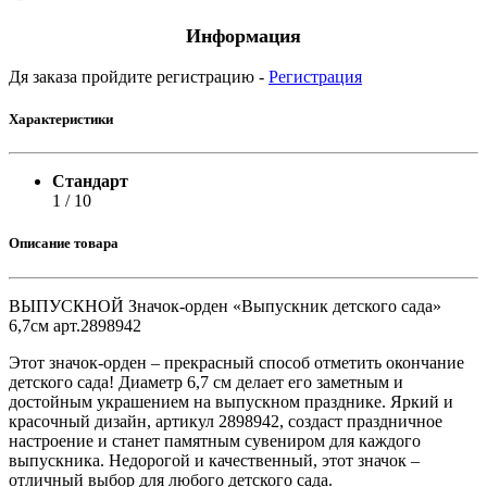
Информация
Дя заказа пройдите регистрацию -
Регистрация
Характеристики
Стандарт
1 / 10
Описание товара
ВЫПУСКНОЙ Значок-орден «Выпускник детского сада»
6,7см арт.2898942
Этот значок-орден – прекрасный способ отметить окончание
детского сада! Диаметр 6,7 см делает его заметным и
достойным украшением на выпускном празднике. Яркий и
красочный дизайн, артикул 2898942, создаст праздничное
настроение и станет памятным сувениром для каждого
выпускника. Недорогой и качественный, этот значок –
отличный выбор для любого детского сада.