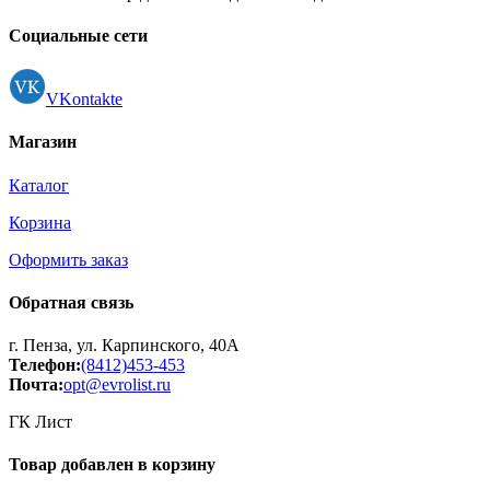
Социальные сети
VKontakte
Магазин
Каталог
Корзина
Оформить заказ
Обратная связь
г. Пенза, ул. Карпинского, 40А
Телефон:
(8412)453-453
Почта:
opt@evrolist.ru
ГК Лист
Товар добавлен в корзину