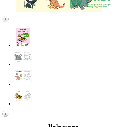
Информация