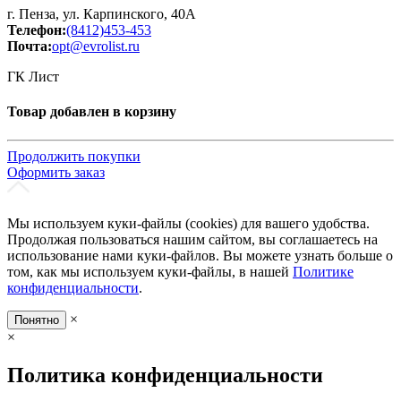
г. Пенза, ул. Карпинского, 40А
Телефон:
(8412)453-453
Почта:
opt@evrolist.ru
ГК Лист
Товар добавлен в корзину
Продолжить покупки
Оформить заказ
Мы используем куки-файлы (cookies) для вашего удобства.
Продолжая пользоваться нашим сайтом, вы соглашаетесь на
использование нами куки-файлов. Вы можете узнать больше о
том, как мы используем куки-файлы, в нашей
Политике
конфиденциальности
.
×
Понятно
×
Политика конфиденциальности