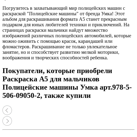
Погрузитесь в захватывающий мир полицейских машин с
раскраской "Полицейские машины" от бренда Умка! Этот
альбом для раскрашивания формата А5 станет прекрасным
подарком для юных любителей техники и приключений. На
страницах раскраски мальчики найдут множество
изображений различных полицейских автомобилей, которые
можно оживить с помощью красок, карандашей или
фломастеров. Раскрашивание не только увлекательное
занятие, но и способствует развитию мелкой моторики,
воображения и творческих способностей ребенка.
Покупатели, которые приобрели
Раскраска А5 для мальчиков
Полицейские машины Умка арт.978-5-
506-09050-2, также купили