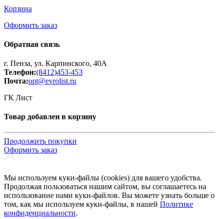
Корзина
Оформить заказ
Обратная связь
г. Пенза, ул. Карпинского, 40А
Телефон:
(8412)453-453
Почта:
opt@evrolist.ru
ГК Лист
Товар добавлен в корзину
Продолжить покупки
Оформить заказ
Мы используем куки-файлы (cookies) для вашего удобства.
Продолжая пользоваться нашим сайтом, вы соглашаетесь на
использование нами куки-файлов. Вы можете узнать больше о
том, как мы используем куки-файлы, в нашей
Политике
конфиденциальности
.