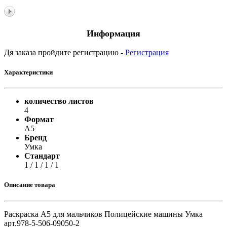
Информация
Дя заказа пройдите регистрацию -
Регистрация
Характеристики
количество листов
4
Формат
А5
Бренд
Умка
Стандарт
1 / 1 / 1 / 1
Описание товара
Раскраска А5 для мальчиков Полицейские машины Умка
арт.978-5-506-09050-2