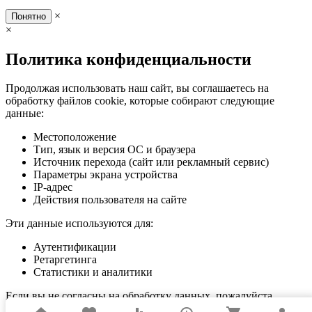
×
Понятно
×
Политика конфиденциальности
Продолжая использовать наш сайт, вы соглашаетесь на
обработку файлов cookie, которые собирают следующие
данные:
Местоположение
Тип, язык и версия ОС и браузера
Источник перехода (сайт или рекламный сервис)
Параметры экрана устройства
IP-адрес
Действия пользователя на сайте
Эти данные используются для:
Аутентификации
Ретаргетинга
Статистики и аналитики
Если вы не согласны на обработку данных, пожалуйста,
покиньте сайт.