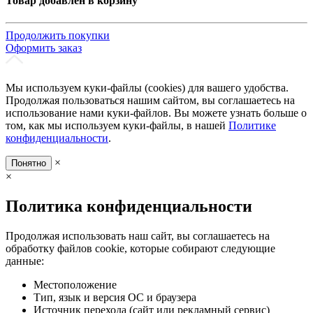
Товар добавлен в корзину
Продолжить покупки
Оформить заказ
Мы используем куки-файлы (cookies) для вашего удобства.
Продолжая пользоваться нашим сайтом, вы соглашаетесь на
использование нами куки-файлов. Вы можете узнать больше о
том, как мы используем куки-файлы, в нашей
Политике
конфиденциальности
.
×
Понятно
×
Политика конфиденциальности
Продолжая использовать наш сайт, вы соглашаетесь на
обработку файлов cookie, которые собирают следующие
данные:
Местоположение
Тип, язык и версия ОС и браузера
Источник перехода (сайт или рекламный сервис)