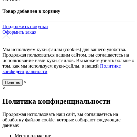
Товар добавлен в корзину
Продолжить покупки
Оформить заказ
Мы используем куки-файлы (cookies) для вашего удобства.
Продолжая пользоваться нашим сайтом, вы соглашаетесь на
использование нами куки-файлов. Вы можете узнать больше о
том, как мы используем куки-файлы, в нашей
Политике
конфиденциальности
.
×
Понятно
×
Политика конфиденциальности
Продолжая использовать наш сайт, вы соглашаетесь на
обработку файлов cookie, которые собирают следующие
данные:
Местоположение