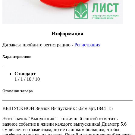
Информация
Дя заказа пройдите регистрацию -
Регистрация
Характеристики
Стандарт
1 / 1 / 10 / 10
Описание товара
ВЫПУСКНОЙ Значок Выпускник 5,6см арт.1844115
Этот значок "Выпускник" – отличный способ отметить
важное событие в жизни каждого выпускника! Диаметр 5,6
см делает его заметным, но не слишком большим, чтобы
комфортно носить на одежде. Яркий и запоминающийся, этот