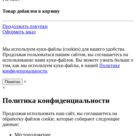
Товар добавлен в корзину
Продолжить покупки
Оформить заказ
Мы используем куки-файлы (cookies) для вашего удобства.
Продолжая пользоваться нашим сайтом, вы соглашаетесь на
использование нами куки-файлов. Вы можете узнать больше о
том, как мы используем куки-файлы, в нашей
Политике
конфиденциальности
.
×
Понятно
×
Политика конфиденциальности
Продолжая использовать наш сайт, вы соглашаетесь на
обработку файлов cookie, которые собирают следующие
данные:
Местоположение