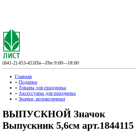
(841-2) 453-453
Пн—Пт 9:00—18:00
Главная
»
Подарки
»
Товары для праздника
»
Аксессуары для праздника
»
Значки, колокольчики
ВЫПУСКНОЙ Значок
Выпускник 5,6см арт.1844115