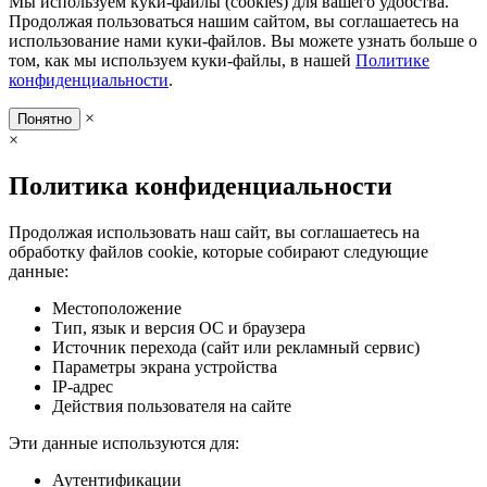
Мы используем куки-файлы (cookies) для вашего удобства.
Продолжая пользоваться нашим сайтом, вы соглашаетесь на
использование нами куки-файлов. Вы можете узнать больше о
том, как мы используем куки-файлы, в нашей
Политике
конфиденциальности
.
×
Понятно
×
Политика конфиденциальности
Продолжая использовать наш сайт, вы соглашаетесь на
обработку файлов cookie, которые собирают следующие
данные:
Местоположение
Тип, язык и версия ОС и браузера
Источник перехода (сайт или рекламный сервис)
Параметры экрана устройства
IP-адрес
Действия пользователя на сайте
Эти данные используются для:
Аутентификации