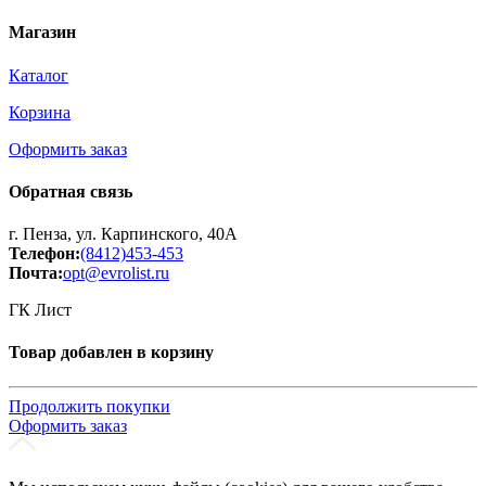
Магазин
Каталог
Корзина
Оформить заказ
Обратная связь
г. Пенза, ул. Карпинского, 40А
Телефон:
(8412)453-453
Почта:
opt@evrolist.ru
ГК Лист
Товар добавлен в корзину
Продолжить покупки
Оформить заказ