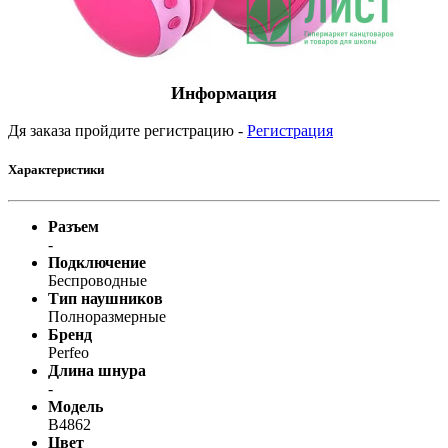
Информация
Дя заказа пройдите регистрацию -
Регистрация
Характеристики
Разъем
-
Подключение
Беспроводные
Тип наушников
Полноразмерные
Бренд
Perfeo
Длина шнура
-
Модель
B4862
Цвет