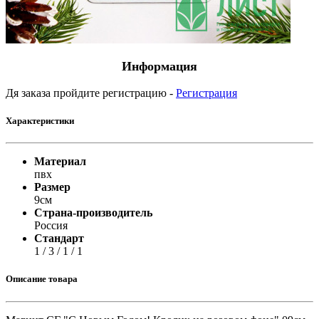
Информация
Дя заказа пройдите регистрацию -
Регистрация
Характеристики
Материал
пвх
Размер
9см
Страна-производитель
Россия
Стандарт
1 / 3 / 1 / 1
Описание товара