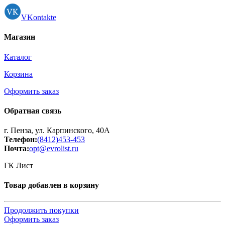
VKontakte
Магазин
Каталог
Корзина
Оформить заказ
Обратная связь
г. Пенза, ул. Карпинского, 40А
Телефон:
(8412)453-453
Почта:
opt@evrolist.ru
ГК Лист
Товар добавлен в корзину
Продолжить покупки
Оформить заказ