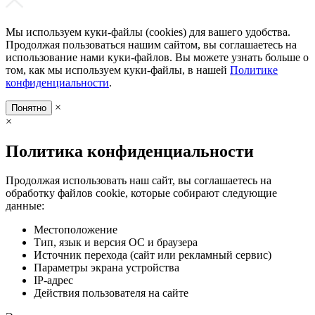
Мы используем куки-файлы (cookies) для вашего удобства.
Продолжая пользоваться нашим сайтом, вы соглашаетесь на
использование нами куки-файлов. Вы можете узнать больше о
том, как мы используем куки-файлы, в нашей
Политике
конфиденциальности
.
×
Понятно
×
Политика конфиденциальности
Продолжая использовать наш сайт, вы соглашаетесь на
обработку файлов cookie, которые собирают следующие
данные:
Местоположение
Тип, язык и версия ОС и браузера
Источник перехода (сайт или рекламный сервис)
Параметры экрана устройства
IP-адрес
Действия пользователя на сайте